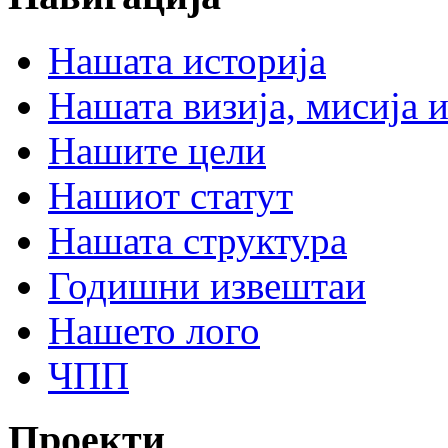
Нашата историја
Нашата визија, мисија и
Нашите цели
Нашиот статут
Нашата структура
Годишни извештаи
Нашето лого
ЧПП
Проекти