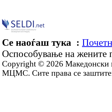
Се наоѓаш тука :
Почетн
Оспособување на жените 
Copyright © 2026 Македонски 
МЦМС. Сите права се заштит