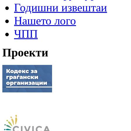
Годишни извештаи
Нашето лого
ЧПП
Проекти