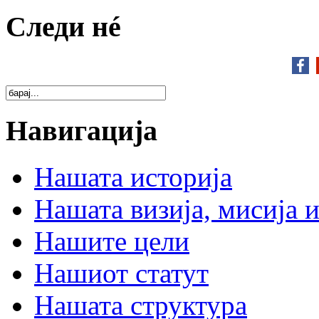
Следи нé
Навигација
Нашата историја
Нашата визија, мисија и
Нашите цели
Нашиот статут
Нашата структура