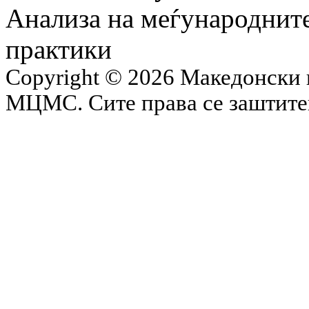
Анализа на меѓународните
практики
Copyright © 2026 Македонски 
МЦМС. Сите права се заштит