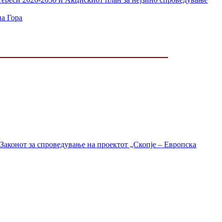
на Гора
Законот за спроведување на проектот „Скопје – Европска