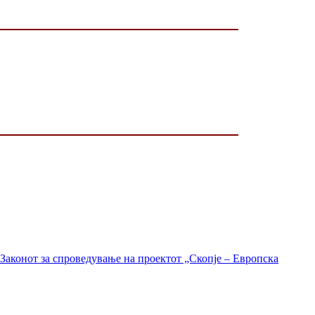
Законот за спроведување на проектот „Скопје – Европска