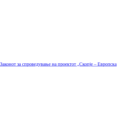
Законот за спроведување на проектот „Скопје – Европска