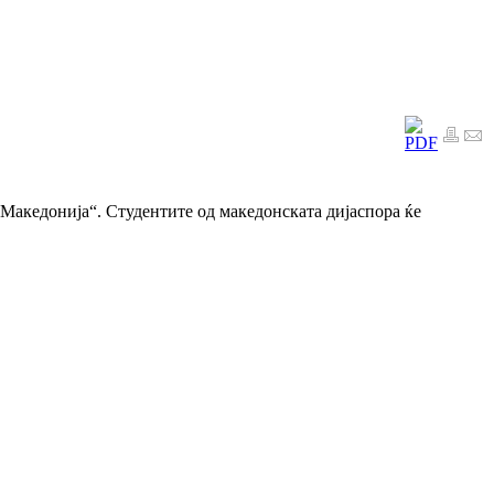
 Македонија“. Студентите од македонската дијаспора ќе