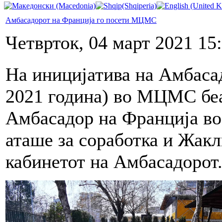
Амбасадорот на Франција го посети МЦМС
Четврток, 04 март 2021 15
На иницијатива на Амбасад
2021 година) во МЦМС бе
Амбасадор на Франција во
аташе за соработка и Жак
кабинетот на Амбасадорот