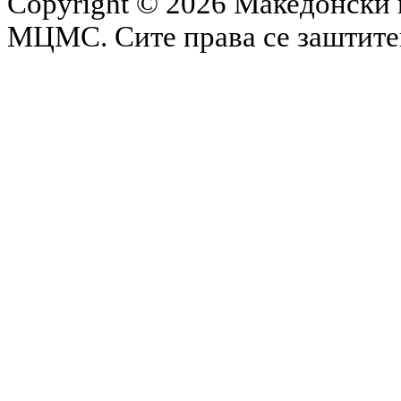
Copyright © 2026 Македонски 
МЦМС. Сите права се заштит