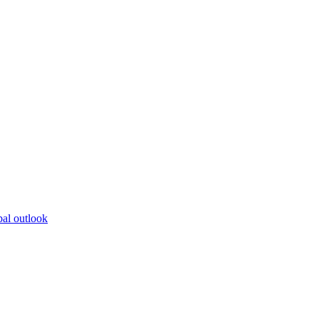
bal outlook