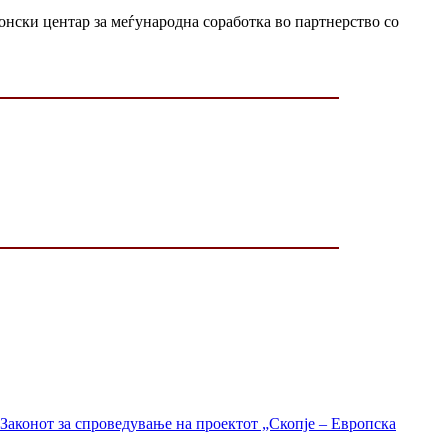
нски центар за меѓународна соработка во партнерство со
Законот за спроведување на проектот „Скопје – Европска