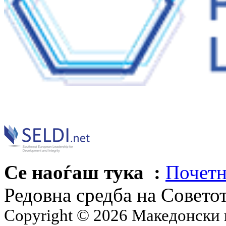
Се наоѓаш тука :
Почетн
Редовна средба на Совето
Copyright © 2026 Македонски 