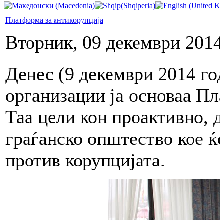
Платформа за антикорупција
Вторник, 09 декември 2014
Денес (9 декември 2014 го
организации ја основаа Пл
Таа цели кон проактивно,
граѓанско општество кое ќе
против корупцијата.