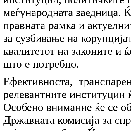
меѓународната заедница. Ќ
правната рамка и актуелни
за сузбивање на корупцијат
квалитетот на законите и 
што е потребно.
Ефективноста, транспарен
релевантните институции ќ
Особено внимание ќе се об
Државната комисија за спр