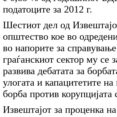
податоците за 2012 г.
Шестиот дел од Извештајот
општество кое во одредени
во напорите за справување 
граѓанскиот сектор му се 
развива дебатата за борбат
улогата и капацитетите на
борба против корупцијата 
Извештајот за проценка на