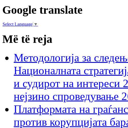
Google translate
Select Language
▼
Më të reja
Методологија за следењ
Националната стратегиј
и судирот на интереси 
нејзино спроведување 
Платформата на граѓанс
против корупцијата бар