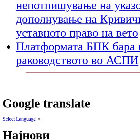
непотпишување на указо
дополнување на Кривичн
уставното право на вето
Платформата БПК бара 
раководството во АСПИ
Google translate
Select Language
▼
Најнови