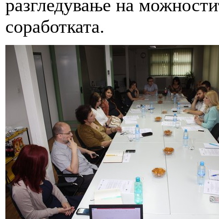
разгледување на можности
соработката.