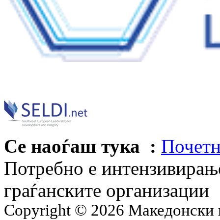
Се наоѓаш тука :
Почетн
Потребно е интензивирањ
граѓанските организации
Copyright © 2026 Македонски 