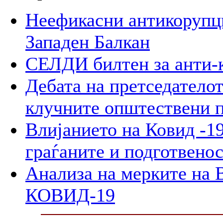
Неефикасни антикорупци
Западен Балкан
СЕЛДИ билтен за анти-
Дебата на претседателот
клучните општествени 
Влијанието на Ковид -19
граѓаните и подготвенос
Анализа на мерките на В
КОВИД-19