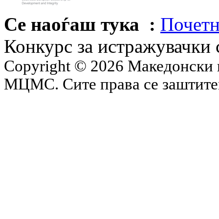
Се наоѓаш тука :
Почетн
Конкурс за истражувачки 
Copyright © 2026 Македонски 
МЦМС. Сите права се заштит