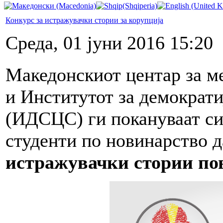
Конкурс за истражувачки стории за корупција
Среда, 01 јуни 2016 15:20
Македонскиот центар за 
и Институтот за демократи
(ИДСЦС) ги покануваат си
студенти по новинарство 
истражувачки стории по