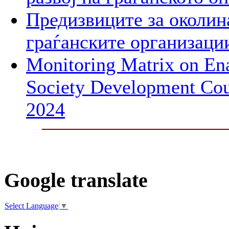
Предизвиците за околин
граѓанските организаци
Monitoring Matrix on Ena
Society Development Cou
2024
Google translate
Select Language
▼