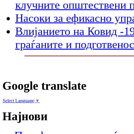
клучните општествени 
Насоки за ефикасно упр
Влијанието на Ковид -19
граѓаните и подготвенос
Google translate
Select Language
▼
Најнови