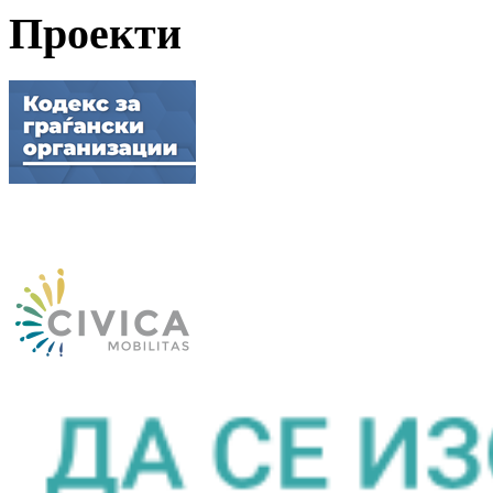
Проекти