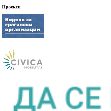
Проекти