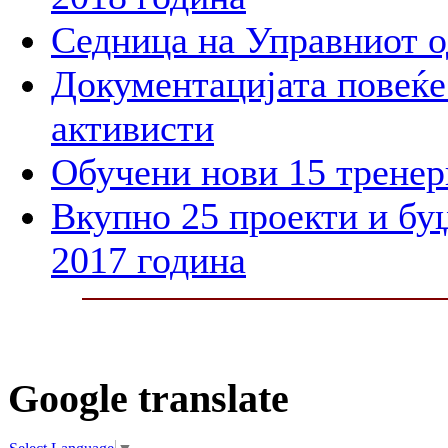
Седница на Управниот 
Документацијата повеќе 
активисти
Обучени нови 15 тренер
Вкупно 25 проекти и бу
2017 година
Google translate