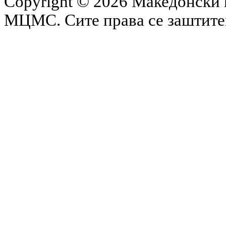
Copyright © 2026 Македонски 
МЦМС. Сите права се заштит