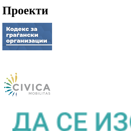
Проекти