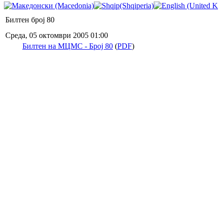
Билтен број 80
Среда, 05 октомври 2005 01:00
Билтен на МЦМС - Број 80
(
PDF
)