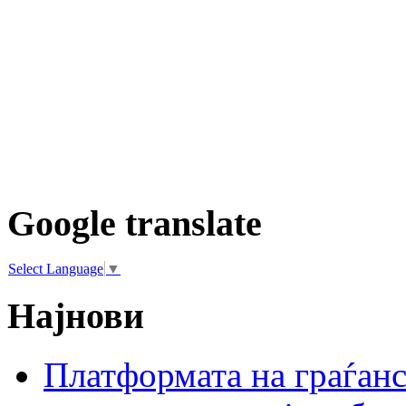
Google translate
Select Language
▼
Најнови
Платформата на граѓанс