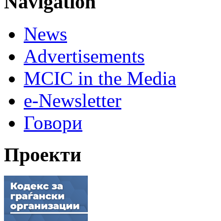
Navigation
News
Advertisements
MCIC in the Media
e-Newsletter
Говори
Проекти