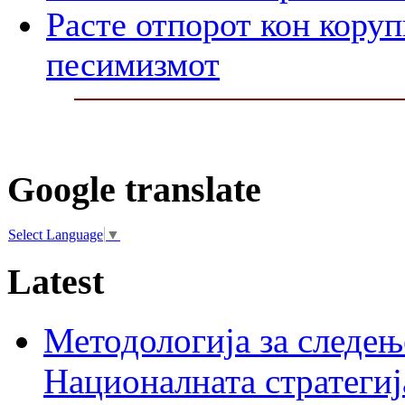
Расте отпорот кон корупц
песимизмот
Google translate
Select Language
▼
Latest
Методологија за следењ
Националната стратегиј