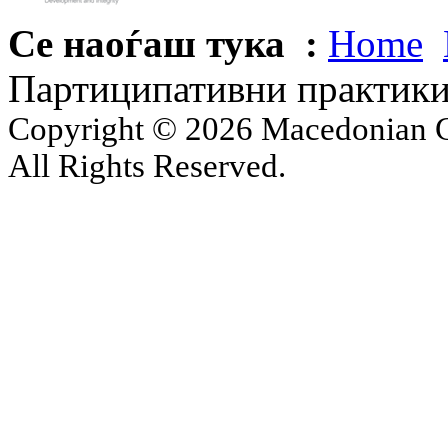
Се наоѓаш тука :
Home
Партиципативни практики
Copyright © 2026 Macedonian Ce
All Rights Reserved.