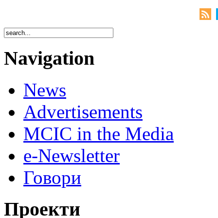
Navigation
News
Advertisements
MCIC in the Media
e-Newsletter
Говори
Проекти