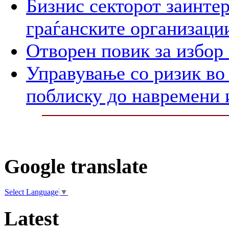
Бизнис секторот заинтер
граѓанските организаци
Отворен повик за избор
Управување со ризик во
поблиску до навремени 
Google translate
Select Language
▼
Latest