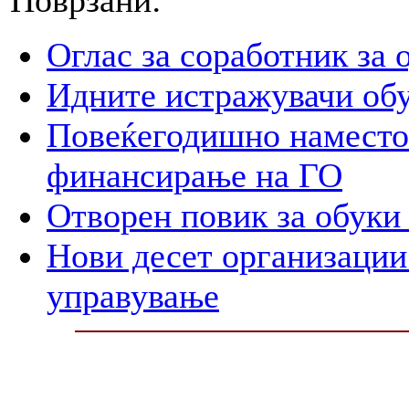
Оглас за соработник за 
Идните истражувачи обу
Повеќегодишно наместо
финансирање на ГО
Отворен повик за обуки 
Нови десет организации
управување