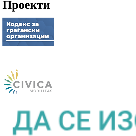
Проекти