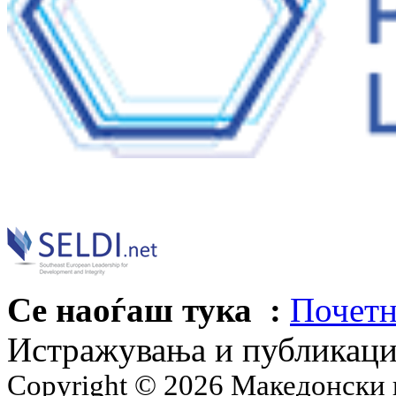
Се наоѓаш тука :
Почетн
Истражувања и публикац
Copyright © 2026 Македонски 