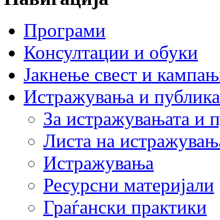
Програми
Консултации и обуки
Јакнење свест и кампа
Истражувања и публик
За истражувањата и 
Листа на истражувањ
Истражувања
Ресурсни материјали
Граѓански практики