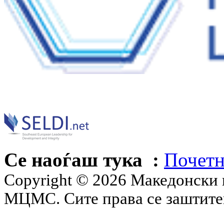
Се наоѓаш тука :
Почетн
Copyright © 2026 Македонски 
МЦМС. Сите права се заштит