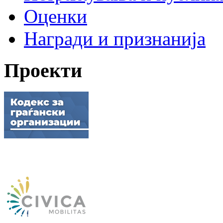
Оценки
Награди и признанија
Проекти