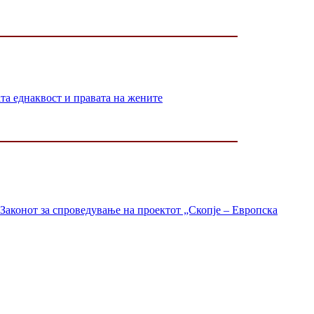
 еднаквост и правата на жените
Законот за спроведување на проектот „Скопје – Европска