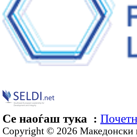
Се наоѓаш тука :
Почетн
Copyright © 2026 Македонски 