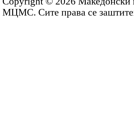
Copyright © 2026 Македонски 
МЦМС. Сите права се заштит