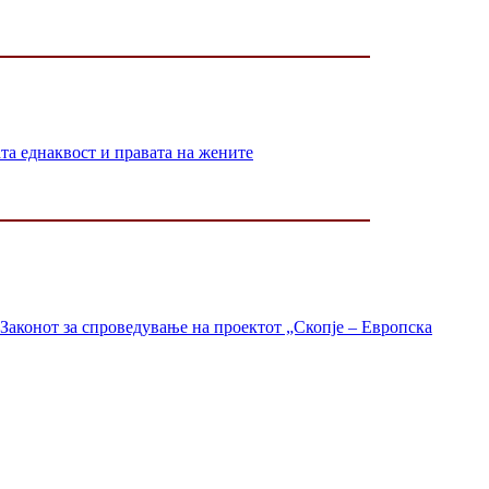
 еднаквост и правата на жените
Законот за спроведување на проектот „Скопје – Европска