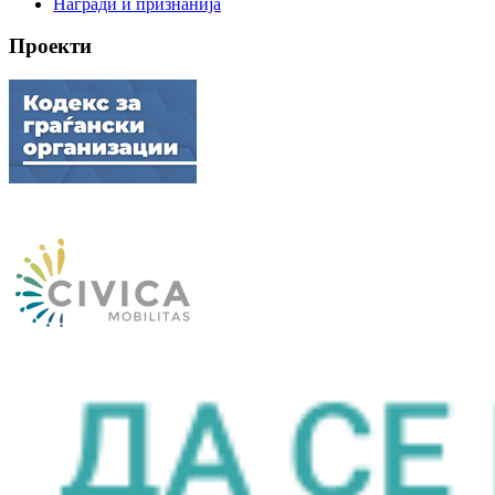
Награди и признанија
Проекти