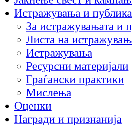
Истражувања и публик
За истражувањата и 
Листа на истражувањ
Истражувања
Ресурсни материјали
Граѓански практики
Мислења
Оценки
Награди и признанија