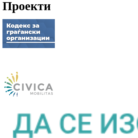
Проекти