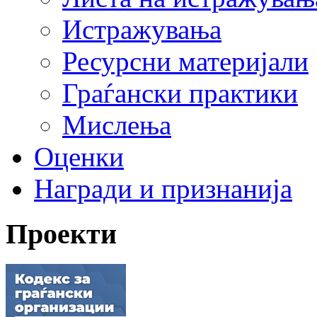
Истражувања
Ресурсни материјали
Граѓански практики
Мислења
Оценки
Награди и признанија
Проекти