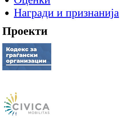
Награди и признанија
Проекти