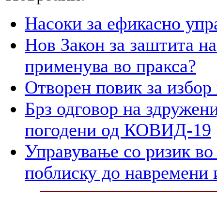
Насоки за ефикасно упр
Нов Закон за заштита на
применува во пракса?
Отворен повик за избор
Брз одговор на здружени
погодени од КОВИД-19
Управување со ризик во
поблиску до навремени 