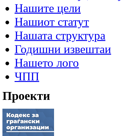
Нашите цели
Нашиот статут
Нашата структура
Годишни извештаи
Нашето лого
ЧПП
Проекти