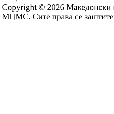
Copyright © 2026 Македонски 
МЦМС. Сите права се заштит