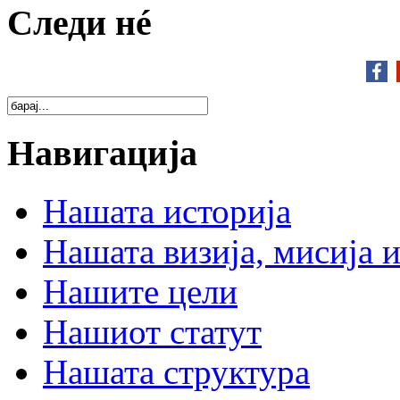
Следи нé
Навигација
Нашата историја
Нашата визија, мисија и
Нашите цели
Нашиот статут
Нашата структура