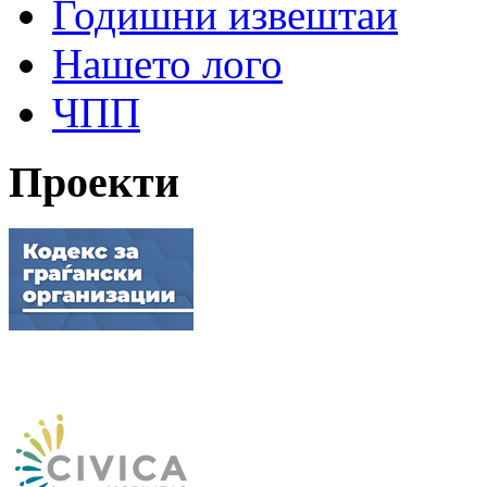
Годишни извештаи
Нашето лого
ЧПП
Проекти