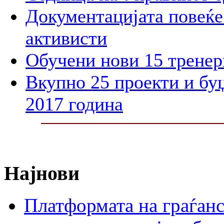
Документацијата повеќе 
активисти
Обучени нови 15 тренер
Вкупно 25 проекти и бу
2017 година
Најнови
Платформата на граѓанс