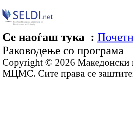
Се наоѓаш тука :
Почетн
Раководење со програма
Copyright © 2026 Македонски 
МЦМС. Сите права се заштит