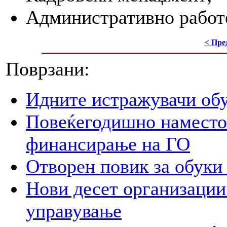
Административно работ
< Пре
Поврзани:
Идните истражувачи обу
Повеќегодишно наместо
финансирање на ГО
Отворен повик за обуки 
Нови десет организации
управување