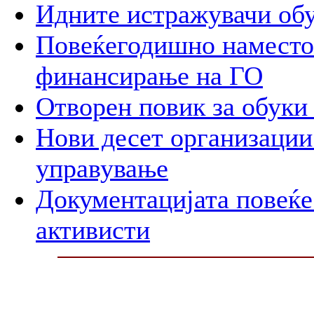
Идните истражувачи обу
Повеќегодишно наместо
финансирање на ГО
Отворен повик за обуки 
Нови десет организации
управување
Документацијата повеќе 
активисти