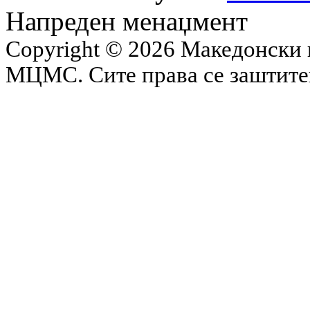
Напреден менаџмент
Copyright © 2026 Македонски 
МЦМС. Сите права се заштит