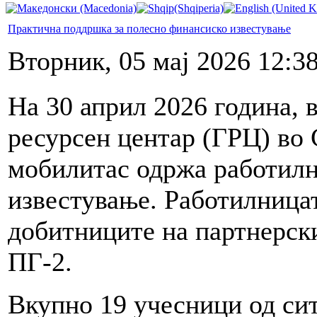
Практична поддршка за полесно финансиско известување
Вторник, 05 мај 2026 12:3
На 30 април 2026 година, 
ресурсен центар (ГРЦ) во 
мобилитас одржа работилн
известување. Работилница
добитниците на партнерск
ПГ-2.
Вкупно 19 учесници од сит