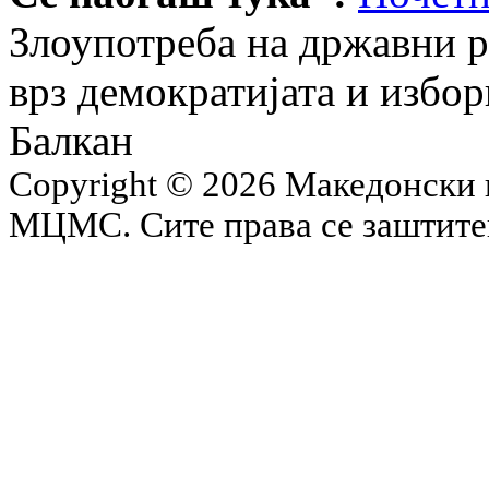
Злоупотреба на државни р
врз демократијата и избо
Балкан
Copyright © 2026 Македонски 
МЦМС. Сите права се заштит