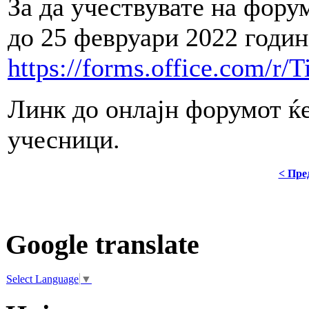
За да учествувате на фору
до 25 февруари 2022 годин
https://forms.office.com/r
Линк до онлајн форумот ќе
учесници.
< Пре
Google translate
Select Language
▼