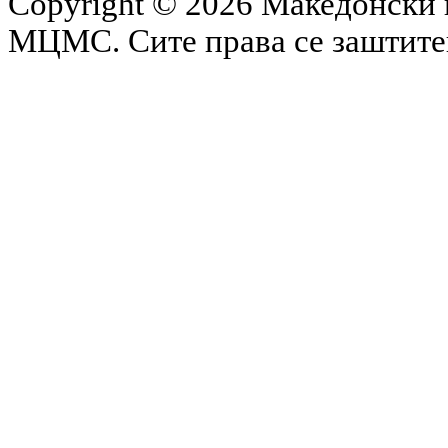
Copyright © 2026 Македонски 
МЦМС. Сите права се заштит