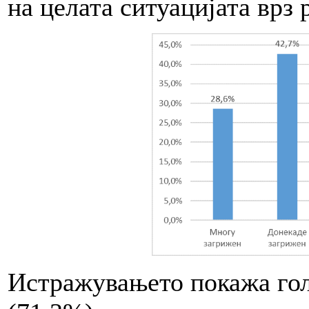
на целата ситуацијата врз
Истражувањето покажа гол