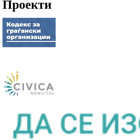
Проекти