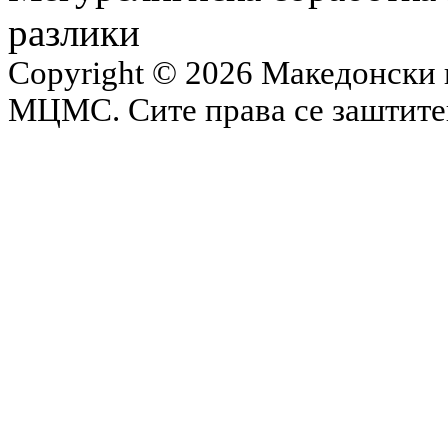
разлики
Copyright © 2026 Македонски 
МЦМС. Сите права се заштит