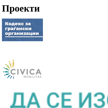
Проекти