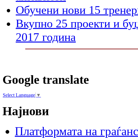
Обучени нови 15 тренер
Вкупно 25 проекти и бу
2017 година
Google translate
Select Language
▼
Најнови
Платформата на граѓанс