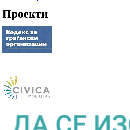
Проекти