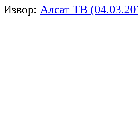
Извор:
Алсат ТВ (04.03.20