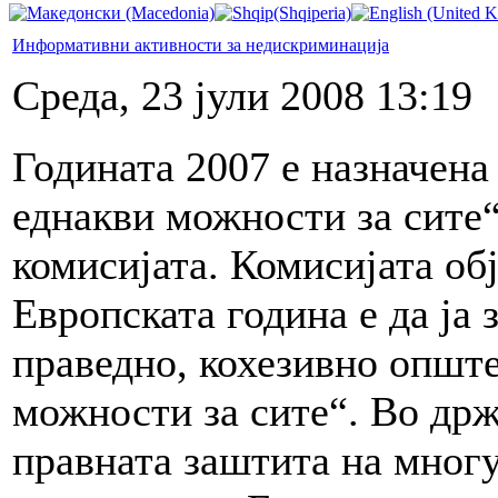
Информативни активности за недискриминација
Среда, 23 јули 2008 13:19
Годината 2007 е назначена
еднакви можности за сите“
комисијата. Комисијата об
Европската година е да ја 
праведно, кохезивно опште
можности за сите“. Во држ
правната заштита на многу