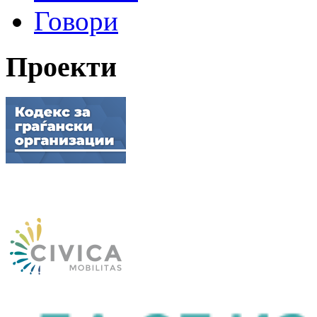
Говори
Проекти