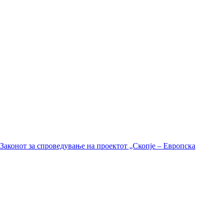
Законот за спроведување на проектот „Скопје – Европска