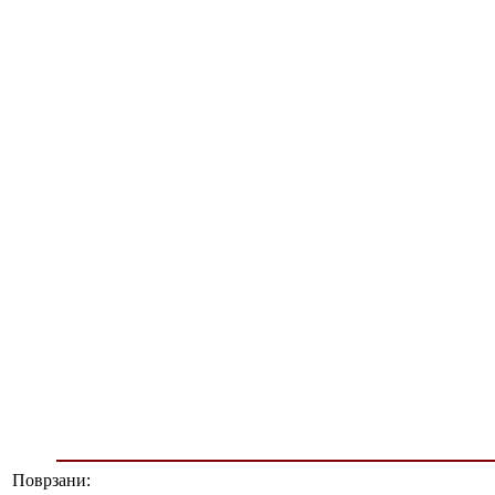
Поврзани: