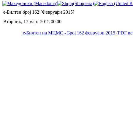
е-Билтен број 162 [Февруари 2015]
Вторник, 17 март 2015 00:00
е-Билтен на МЦМС - Број 162 февруари 2015
(
PDF ве