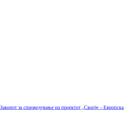
Законот за спроведување на проектот „Скопје – Европска