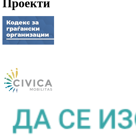
Проекти